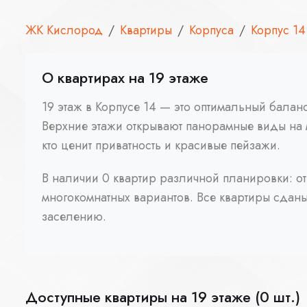
ЖК Кислород
Квартиры
Корпуса
Корпус 14
О квартирах на 19 этаже
19 этаж в Корпусе 14 — это оптимальный бала
Верхние этажи открывают панорамные виды на 
кто ценит приватность и красивые пейзажи.
В наличии 0 квартир различной планировки: от
многокомнатных вариантов. Все квартиры сданы 
заселению.
Доступные квартиры на 19 этаже (0 шт.)