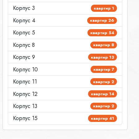
Корпус 3
квартир 1
Корпус 4
квартир 26
Корпус 5
квартир 54
Корпус 8
квартир 8
Корпус 9
квартир 13
Корпус 10
квартир 7
Корпус 11
квартир 2
Корпус 12
квартир 14
Корпус 13
квартир 2
Корпус 15
квартир 41