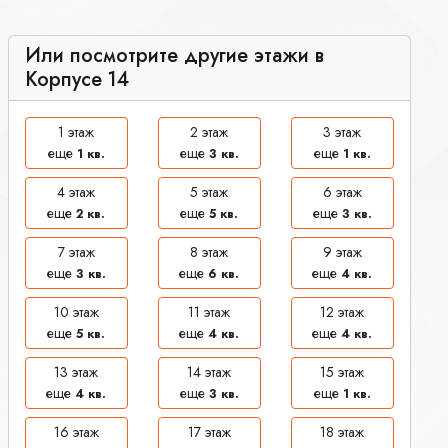
Или посмотрите другие этажи в
Корпусе 14
1 этаж
2 этаж
3 этаж
еще
еще
еще
1 кв.
3 кв.
1 кв.
4 этаж
5 этаж
6 этаж
еще
еще
еще
2 кв.
5 кв.
3 кв.
7 этаж
8 этаж
9 этаж
еще
еще
еще
3 кв.
6 кв.
4 кв.
10 этаж
11 этаж
12 этаж
еще
еще
еще
5 кв.
4 кв.
4 кв.
13 этаж
14 этаж
15 этаж
еще
еще
еще
4 кв.
3 кв.
1 кв.
16 этаж
17 этаж
18 этаж