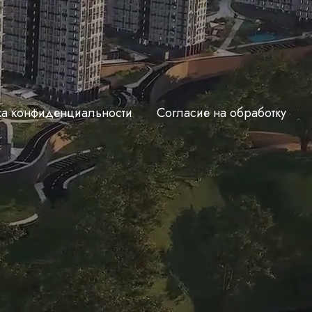
ка конфиденциальности
Согласие на обработку