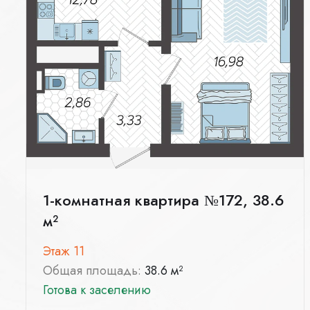
1-комнатная квартира №172, 38.6
м²
Этаж 11
Общая площадь:
38.6 м²
Готова к заселению