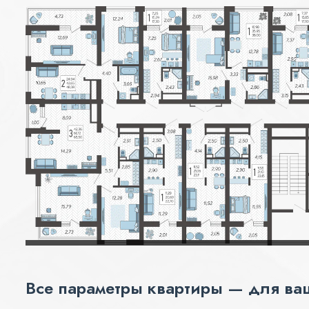
Все параметры квартиры — для ва