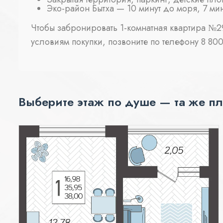
Эко-район Бытха — 10 минут до моря, 7 ми
Чтобы забронировать 1-комнатная квартира №29
условиям покупки, позвоните по телефону 8 800 
Выберите этаж по душе — та же пл