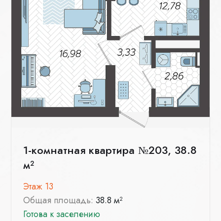
1-комнатная квартира №203, 38.8
м²
Этаж 13
Общая площадь:
38.8 м²
Готова к заселению