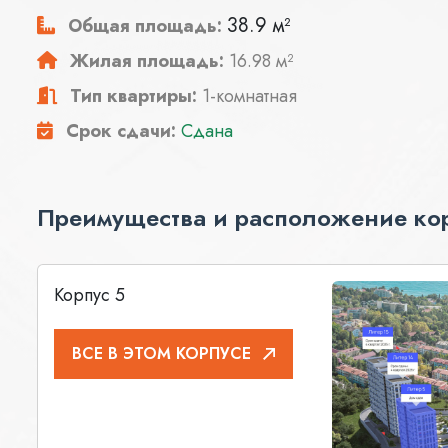
38.9 м²
Общая площадь:
Жилая площадь:
16.98 м²
Тип квартиры:
1-комнатная
Срок сдачи:
Сдана
Преимущества и расположение ко
Корпус 5
ВСЕ В ЭТОМ КОРПУСЕ