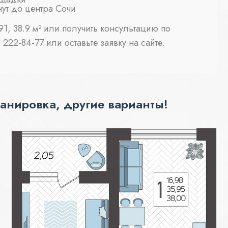
нут до центра Сочи
1, 38.9 м² или получить консультацию по
222-84-77 или оставьте заявку на сайте.
анировка, другие варианты!