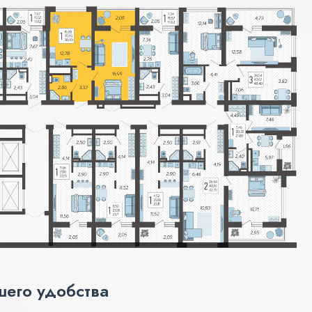
шего удобства