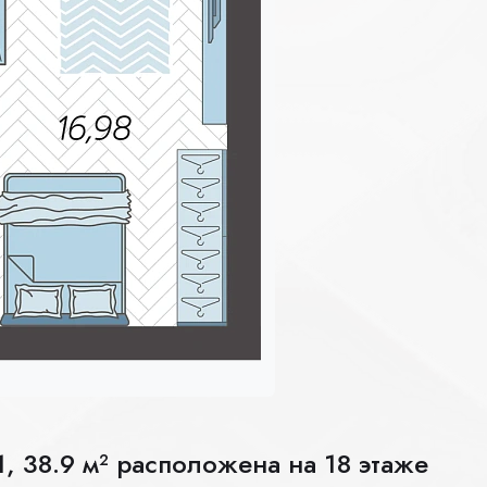
, 38.9 м² расположена на 18 этаже