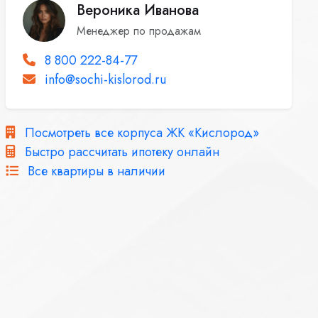
Вероника Иванова
Менеджер по продажам
8 800 222-84-77
info@sochi-kislorod.ru
Посмотреть все корпуса ЖК «Кислород»
Быстро рассчитать ипотеку онлайн
Все квартиры в наличии