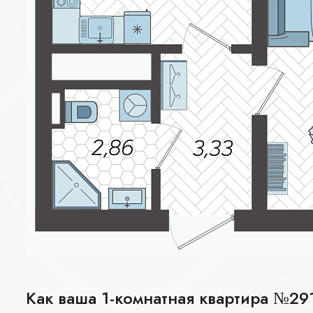
Как ваша 1-комнатная квартира №291