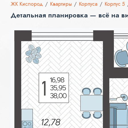
ЖК Кислород
Квартиры
Корпуса
Корпус 5
Детальная планировка — всё на в