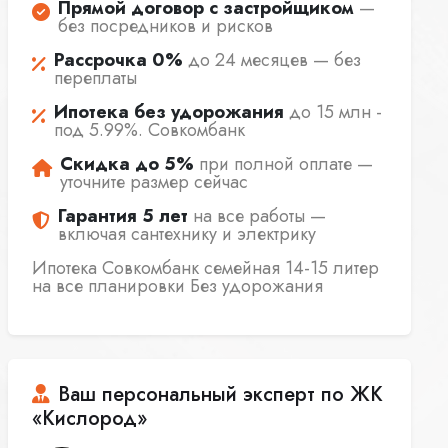
Прямой договор с застройщиком
—
без посредников и рисков
Рассрочка 0%
до 24 месяцев — без
переплаты
Ипотека без удорожания
до 15 млн -
под 5.99%. Совкомбанк
Скидка до 5%
при полной оплате —
уточните размер сейчас
Гарантия 5 лет
на все работы —
включая сантехнику и электрику
Ипотека Совкомбанк семейная 14-15 литер
на все планировки Без удорожания
Ваш персональный эксперт по ЖК
«Кислород»