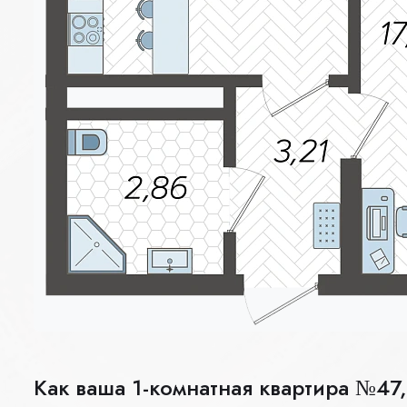
Как ваша 1-комнатная квартира №47,