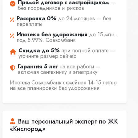
Прямой договор с застройщиком
—
без посредников и рисков
Рассрочка 0%
до 24 месяцев — без
переплаты
Ипотека без удорожания
до 15 млн -
под 5.99%. Совкомбанк
Скидка до 5%
при полной оплате —
уточните размер сейчас
Гарантия 5 лет
на все работы —
включая сантехнику и электрику
Ипотека Совкомбанк семейная 14-15 литер
на все планировки Без удорожания
Ваш персональный эксперт по ЖК
«Кислород»