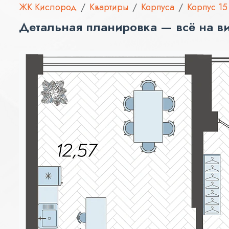
ЖК Кислород
Квартиры
Корпуса
Корпус 15
Детальная планировка — всё на в