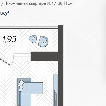
1-комнатная квартира №47, 38.11 м²
иду!