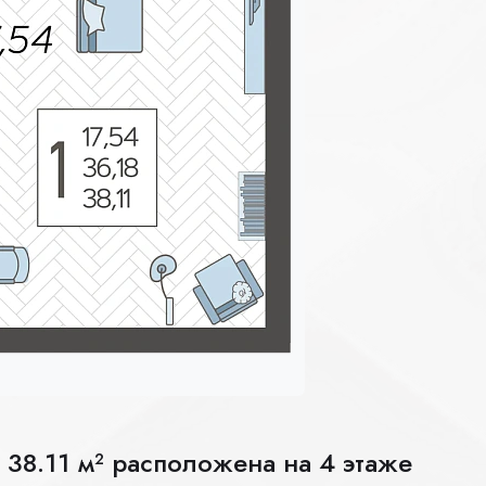
 38.11 м² расположена на 4 этаже