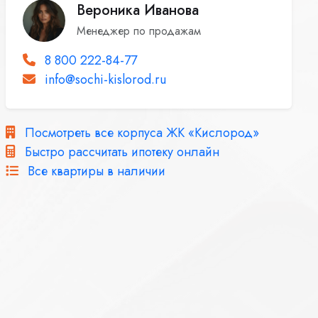
Вероника Иванова
Менеджер по продажам
8 800 222-84-77
info@sochi-kislorod.ru
Посмотреть все корпуса ЖК «Кислород»
Быстро рассчитать ипотеку онлайн
Все квартиры в наличии