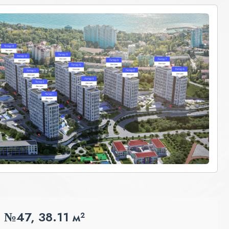
 №47, 38.11 м²