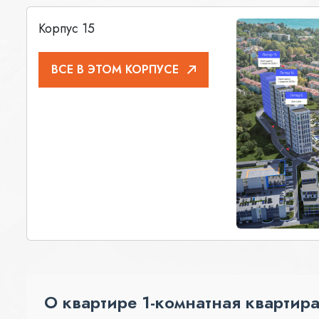
Корпус 15
ВСЕ В ЭТОМ КОРПУСЕ
О квартире 1-комнатная квартира