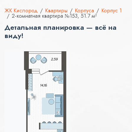
ЖК Кислород
Квартиры
Корпуса
Корпус 1
2-комнатная квартира №153, 51.7 м²
Детальная планировка — всё на
виду!