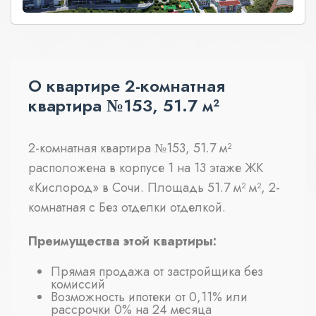
О квартире 2-комнатная
квартира №153, 51.7 м²
2-комнатная квартира №153, 51.7 м²
расположена в корпусе 1 на 13 этаже ЖК
«Кислород» в Сочи. Площадь 51.7 м² м², 2-
комнатная с Без отделки отделкой.
Преимущества этой квартиры:
Прямая продажа от застройщика без
комиссий
Возможность ипотеки от 0,11% или
рассрочки 0% на 24 месяца