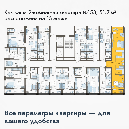
Как ваша 2-комнатная квартира №153, 51.7 м²
расположена на 13 этаже
Все параметры квартиры — для
вашего удобства