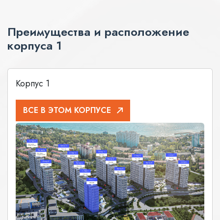
Преимущества и расположение
корпуса 1
Корпус 1
ВСЕ В ЭТОМ КОРПУСЕ