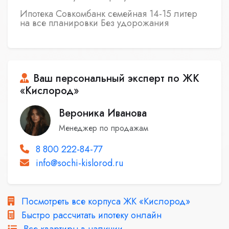
Ипотека Совкомбанк семейная 14-15 литер
на все планировки Без удорожания
Ваш персональный эксперт по ЖК
«Кислород»
Вероника Иванова
Менеджер по продажам
8 800 222-84-77
info@sochi-kislorod.ru
Посмотреть все корпуса ЖК «Кислород»
Быстро рассчитать ипотеку онлайн