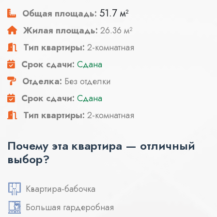
51.7 м²
Общая площадь:
Жилая площадь:
26.36 м²
Тип квартиры:
2-комнатная
Срок сдачи:
Сдана
Отделка:
Без отделки
Срок сдачи:
Сдана
Тип квартиры:
2-комнатная
Почему эта квартира — отличный
выбор?
Квартира-бабочка
Большая гардеробная