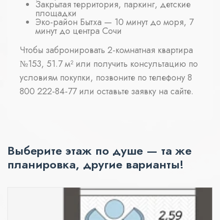
Закрытая территория, паркинг, детские
площадки
Эко-район Бытха — 10 минут до моря, 7
минут до центра Сочи
Чтобы забронировать 2-комнатная квартира
№153, 51.7 м² или получить консультацию по
условиям покупки, позвоните по телефону 8
800 222-84-77 или оставьте заявку на сайте.
Выберите этаж по душе — та же
планировка, другие варианты!