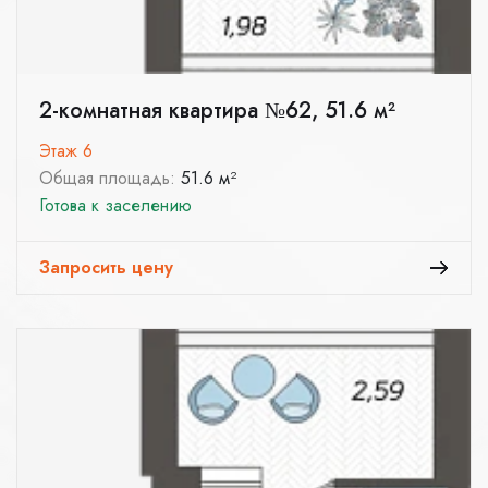
2-комнатная квартира №62, 51.6 м²
Этаж 6
Общая площадь:
51.6 м²
Готова к заселению
Запросить цену