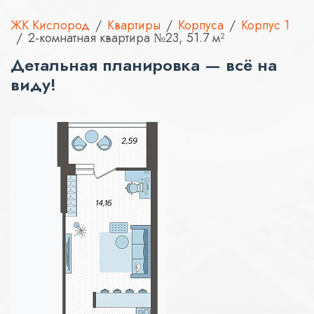
ЖК Кислород
Квартиры
Корпуса
Корпус 1
2-комнатная квартира №23, 51.7 м²
Детальная планировка — всё на
виду!