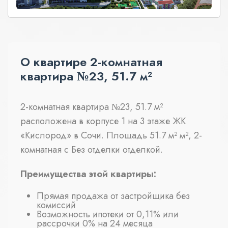
О квартире 2-комнатная
квартира №23, 51.7 м²
2-комнатная квартира №23, 51.7 м²
расположена в корпусе 1 на 3 этаже ЖК
«Кислород» в Сочи. Площадь 51.7 м² м², 2-
комнатная с Без отделки отделкой.
Преимущества этой квартиры:
Прямая продажа от застройщика без
комиссий
Возможность ипотеки от 0,11% или
рассрочки 0% на 24 месяца