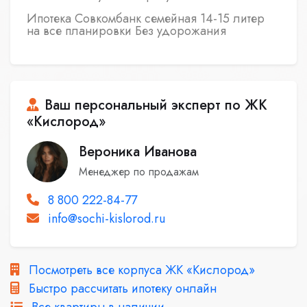
Ипотека Совкомбанк семейная 14-15 литер
на все планировки Без удорожания
Ваш персональный эксперт по ЖК
«Кислород»
Вероника Иванова
Менеджер по продажам
8 800 222-84-77
info@sochi-kislorod.ru
Посмотреть все корпуса ЖК «Кислород»
Быстро рассчитать ипотеку онлайн