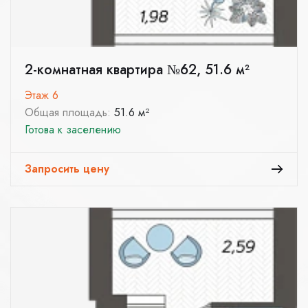
2-комнатная квартира №62, 51.6 м²
Этаж 6
Общая площадь:
51.6 м²
Готова к заселению
Запросить цену