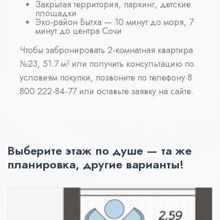
Закрытая территория, паркинг, детские
площадки
Эко-район Бытха — 10 минут до моря, 7
минут до центра Сочи
Чтобы забронировать 2-комнатная квартира
№23, 51.7 м² или получить консультацию по
условиям покупки, позвоните по телефону 8
800 222-84-77 или оставьте заявку на сайте.
Выберите этаж по душе — та же
планировка, другие варианты!