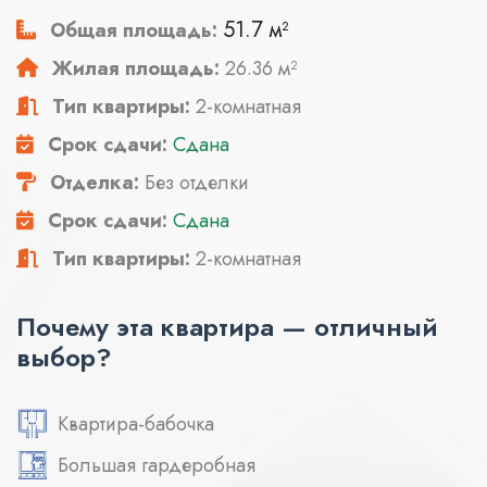
51.7 м²
Общая площадь:
Жилая площадь:
26.36 м²
Тип квартиры:
2-комнатная
Срок сдачи:
Сдана
Отделка:
Без отделки
Срок сдачи:
Сдана
Тип квартиры:
2-комнатная
Почему эта квартира — отличный
выбор?
Квартира-бабочка
Большая гардеробная