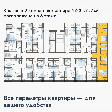
Как ваша 2-комнатная квартира №23, 51.7 м²
расположена на 3 этаже
Все параметры квартиры — для
вашего удобства