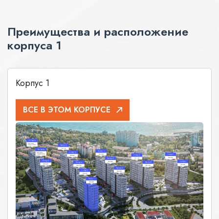
Преимущества и расположение
корпуса 1
Корпус 1
ВСЕ В ЭТОМ КОРПУСЕ