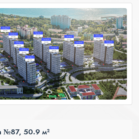
 №87, 50.9 м²