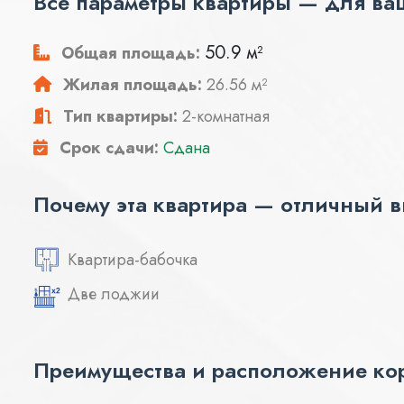
Все параметры квартиры — для ва
50.9 м²
Общая площадь:
Жилая площадь:
26.56 м²
Тип квартиры:
2-комнатная
Срок сдачи:
Сдана
Почему эта квартира — отличный 
Квартира-бабочка
Две лоджии
Преимущества и расположение кор