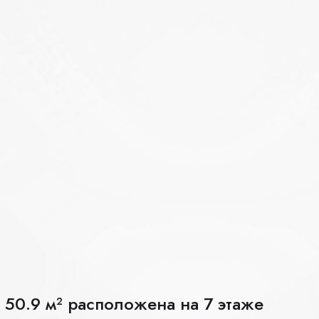
 50.9 м² расположена на 7 этаже