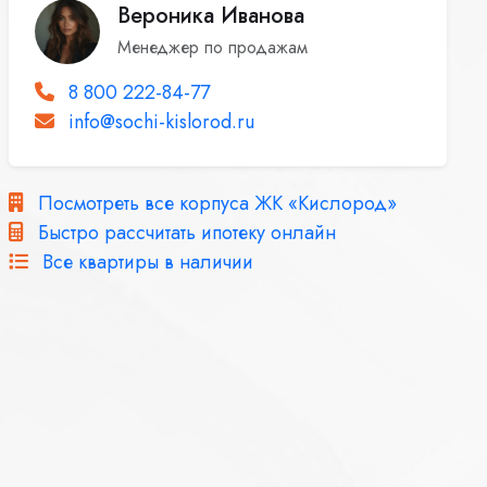
Вероника Иванова
Менеджер по продажам
8 800 222-84-77
info@sochi-kislorod.ru
Посмотреть все корпуса ЖК «Кислород»
Быстро рассчитать ипотеку онлайн
Все квартиры в наличии