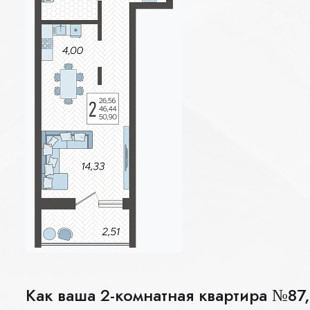
Как ваша 2-комнатная квартира №87,