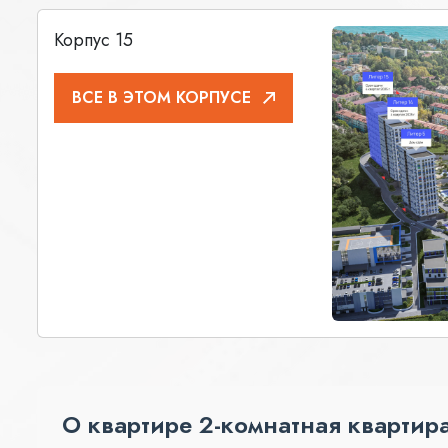
Корпус 15
ВСЕ В ЭТОМ КОРПУСЕ
О квартире 2-комнатная квартира