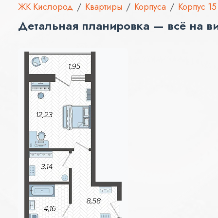
ЖК Кислород
Квартиры
Корпуса
Корпус 15
Детальная планировка — всё на в