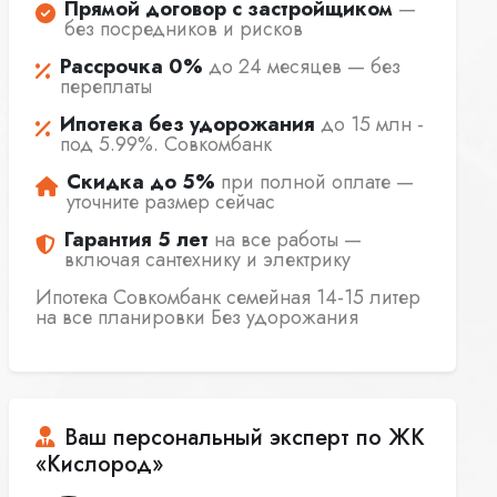
Прямой договор с застройщиком
—
без посредников и рисков
Рассрочка 0%
до 24 месяцев — без
переплаты
Ипотека без удорожания
до 15 млн -
под 5.99%. Совкомбанк
Скидка до 5%
при полной оплате —
уточните размер сейчас
Гарантия 5 лет
на все работы —
включая сантехнику и электрику
Ипотека Совкомбанк семейная 14-15 литер
на все планировки Без удорожания
Ваш персональный эксперт по ЖК
«Кислород»