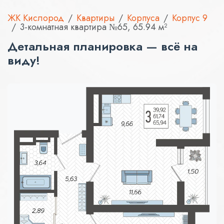
ЖК Кислород
Квартиры
Корпуса
Корпус 9
3-комнатная квартира №65, 65.94 м²
Детальная планировка — всё на
виду!