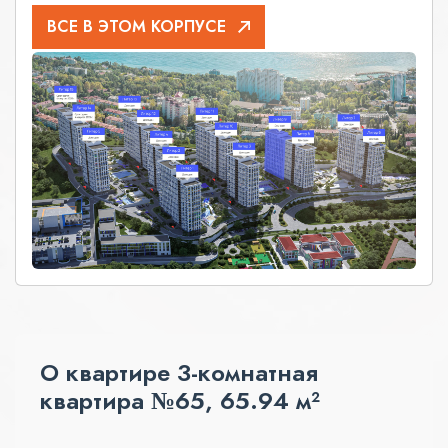
ВСЕ В ЭТОМ КОРПУСЕ
О квартире 3-комнатная
квартира №65, 65.94 м²