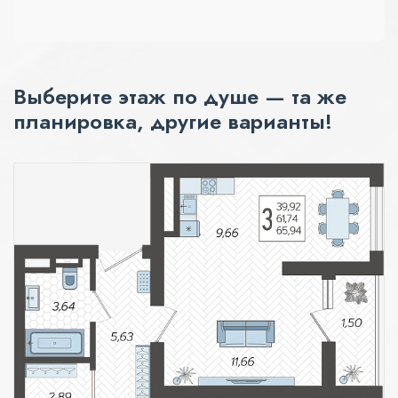
Выберите этаж по душе — та же
планировка, другие варианты!