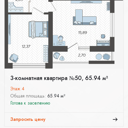
3-комнатная квартира №50, 65.94 м²
Этаж 4
Общая площадь:
65.94 м²
Готова к заселению
Запросить цену