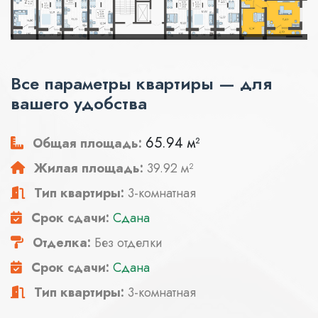
Все параметры квартиры — для
вашего удобства
65.94 м²
Общая площадь:
Жилая площадь:
39.92 м²
Тип квартиры:
3-комнатная
Срок сдачи:
Сдана
Отделка:
Без отделки
Срок сдачи:
Сдана
Тип квартиры:
3-комнатная