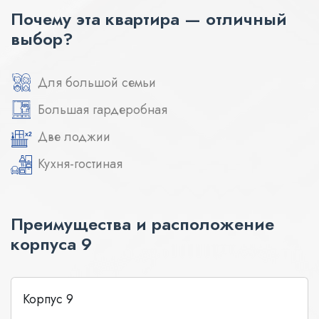
Почему эта квартира — отличный
выбор?
Для большой семьи
Большая гардеробная
Две лоджии
Кухня-гостиная
Преимущества и расположение
корпуса 9
Корпус 9