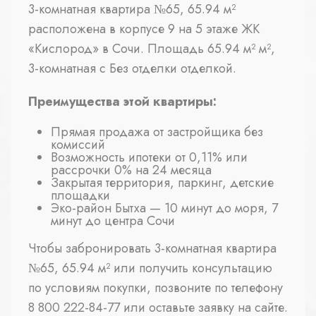
3-комнатная квартира №65, 65.94 м²
расположена в корпусе 9 на 5 этаже ЖК
«Кислород» в Сочи. Площадь 65.94 м² м²,
3-комнатная с Без отделки отделкой.
Преимущества этой квартиры:
Прямая продажа от застройщика без
комиссий
Возможность ипотеки от 0,11% или
рассрочки 0% на 24 месяца
Закрытая территория, паркинг, детские
площадки
Эко-район Бытха — 10 минут до моря, 7
минут до центра Сочи
Чтобы забронировать 3-комнатная квартира
№65, 65.94 м² или получить консультацию
по условиям покупки, позвоните по телефону
8 800 222-84-77 или оставьте заявку на сайте.