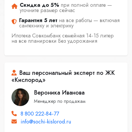
Скидка до 5%
при полной оплате —
уточните размер сейчас
Гарантия 5 лет
на все работы — включая
сантехнику и электрику
Ипотека Совкомбанк семейная 14-15 литер
на все планировки Без удорожания
Ваш персональный эксперт по ЖК
«Кислород»
Вероника Иванова
Менеджер по продажам
8 800 222-84-77
info@sochi-kislorod.ru