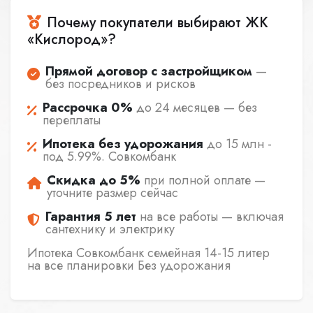
Почему покупатели выбирают ЖК
«Кислород»?
Прямой договор с застройщиком
—
без посредников и рисков
Рассрочка 0%
до 24 месяцев — без
переплаты
Ипотека без удорожания
до 15 млн -
под 5.99%. Совкомбанк
Скидка до 5%
при полной оплате —
уточните размер сейчас
Гарантия 5 лет
на все работы — включая
сантехнику и электрику
Ипотека Совкомбанк семейная 14-15 литер
на все планировки Без удорожания