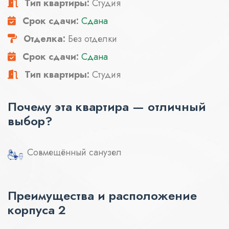
Тип квартиры:
Студия
Срок сдачи:
Сдана
Отделка:
Без отделки
Срок сдачи:
Сдана
Тип квартиры:
Студия
Почему эта квартира — отличный
выбор?
Совмещённый санузел
Преимущества и расположение
корпуса 2