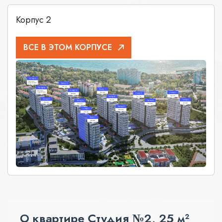
Корпус 2
ВСЕ В ЭТОМ КОРПУСЕ
О квартире Студия №2, 25 м²