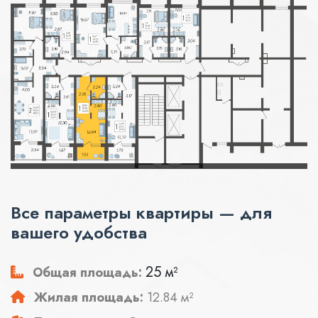
Все параметры квартиры — для
вашего удобства
25 м²
Общая площадь:
Жилая площадь:
12.84 м²