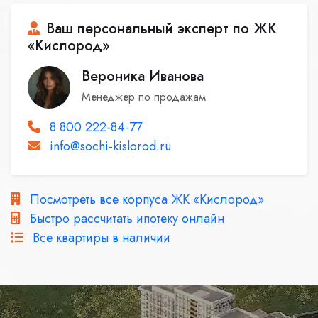
Ваш персональный эксперт по ЖК
«Кислород»
Вероника Иванова
Менеджер по продажам
8 800 222-84-77
info@sochi-kislorod.ru
Посмотреть все корпуса ЖК «Кислород»
Быстро рассчитать ипотеку онлайн
Все квартиры в наличии