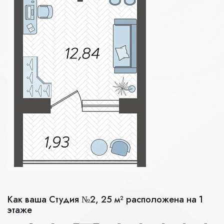
Как ваша Студия №2, 25 м² расположена на 1
этаже