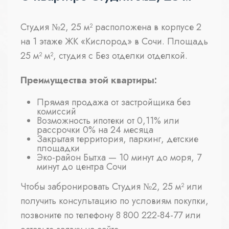
Студия №2, 25 м² расположена в корпусе 2
на 1 этаже ЖК «Кислород» в Сочи. Площадь
25 м² м², студия с Без отделки отделкой.
Преимущества этой квартиры:
Прямая продажа от застройщика без
комиссий
Возможность ипотеки от 0,11% или
рассрочки 0% на 24 месяца
Закрытая территория, паркинг, детские
площадки
Эко-район Бытха — 10 минут до моря, 7
минут до центра Сочи
Чтобы забронировать Студия №2, 25 м² или
получить консультацию по условиям покупки,
позвоните по телефону 8 800 222-84-77 или