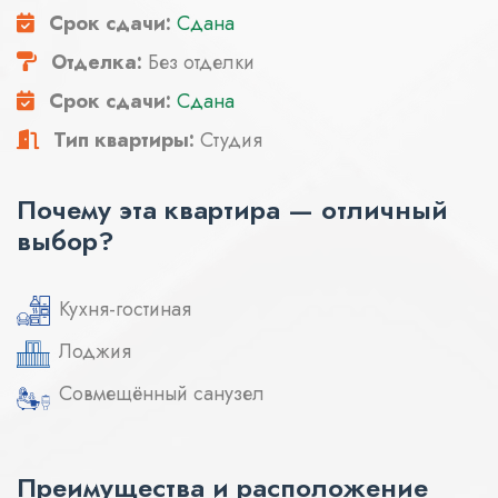
Срок сдачи:
Сдана
Отделка:
Без отделки
Срок сдачи:
Сдана
Тип квартиры:
Студия
Почему эта квартира — отличный
выбор?
Кухня-гостиная
Лоджия
Совмещённый санузел
Преимущества и расположение