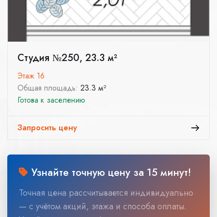
Студия №250, 23.3 м²
Этаж 16
Общая площадь:
23.3 м²
Готова к заселению
Запросить цену
Узнайте точную цену за 15 минут!
Точная цена рассчитывается индивидуально
— с учётом акций, этажа и способа оплаты.