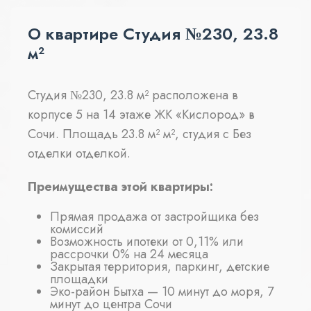
О квартире Студия №230, 23.8
м²
Студия №230, 23.8 м² расположена в
корпусе 5 на 14 этаже ЖК «Кислород» в
Сочи. Площадь 23.8 м² м², студия с Без
отделки отделкой.
Преимущества этой квартиры:
Прямая продажа от застройщика без
комиссий
Возможность ипотеки от 0,11% или
рассрочки 0% на 24 месяца
Закрытая территория, паркинг, детские
площадки
Эко-район Бытха — 10 минут до моря, 7
минут до центра Сочи