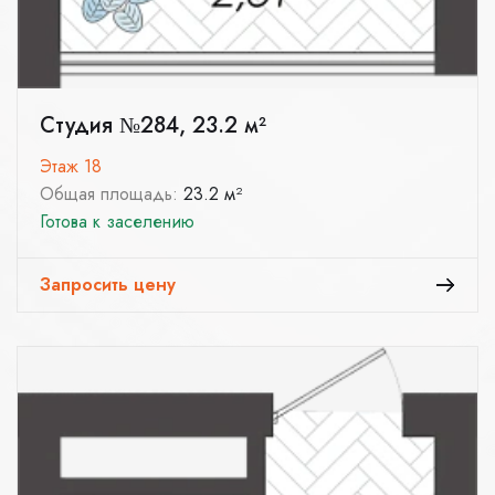
Студия №284, 23.2 м²
Этаж 18
Общая площадь:
23.2 м²
Готова к заселению
Запросить цену