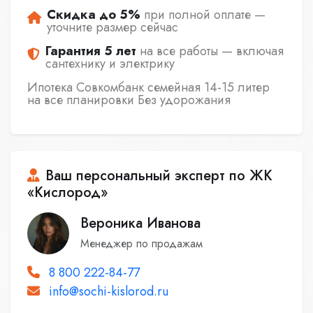
Скидка до 5%
при полной оплате —
уточните размер сейчас
Гарантия 5 лет
на все работы — включая
сантехнику и электрику
Ипотека Совкомбанк семейная 14-15 литер
на все планировки Без удорожания
Ваш персональный эксперт по ЖК
«Кислород»
Вероника Иванова
Менеджер по продажам
8 800 222-84-77
info@sochi-kislorod.ru