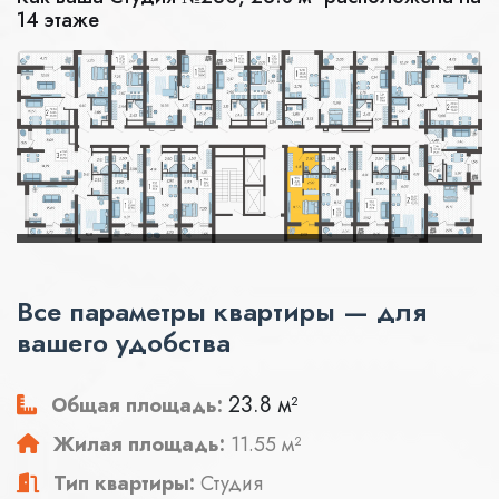
14 этаже
Все параметры квартиры — для
вашего удобства
23.8 м²
Общая площадь:
Жилая площадь:
11.55 м²
Тип квартиры:
Студия