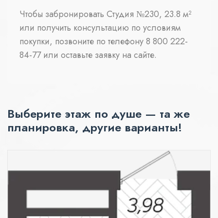
Чтобы забронировать Студия №230, 23.8 м²
или получить консультацию по условиям
покупки, позвоните по телефону 8 800 222-
84-77 или оставьте заявку на сайте.
Выберите этаж по душе — та же
планировка, другие варианты!