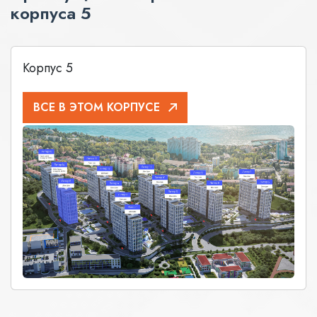
корпуса 5
Корпус 5
ВСЕ В ЭТОМ КОРПУСЕ