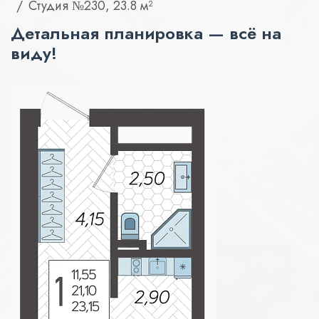
Студия №230, 23.8 м²
Детальная планировка — всё на
виду!