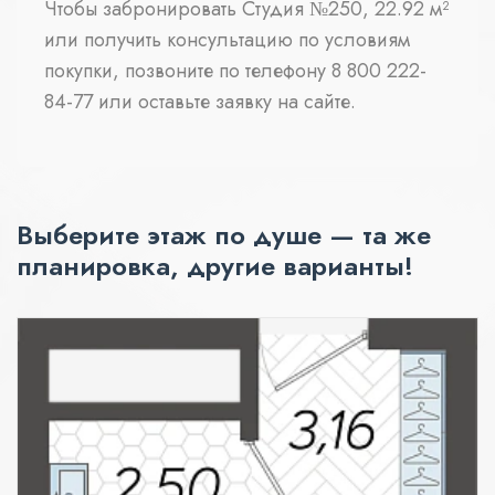
Чтобы забронировать Студия №250, 22.92 м²
или получить консультацию по условиям
покупки, позвоните по телефону 8 800 222-
84-77 или оставьте заявку на сайте.
Выберите этаж по душе — та же
планировка, другие варианты!