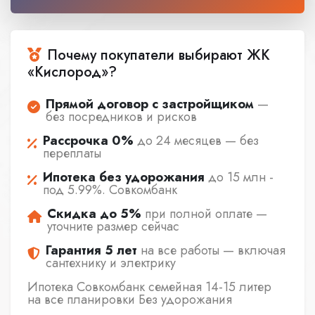
Почему покупатели выбирают ЖК
«Кислород»?
Прямой договор с застройщиком
—
без посредников и рисков
Рассрочка 0%
до 24 месяцев — без
переплаты
Ипотека без удорожания
до 15 млн -
под 5.99%. Совкомбанк
Скидка до 5%
при полной оплате —
уточните размер сейчас
Гарантия 5 лет
на все работы — включая
сантехнику и электрику
Ипотека Совкомбанк семейная 14-15 литер
на все планировки Без удорожания