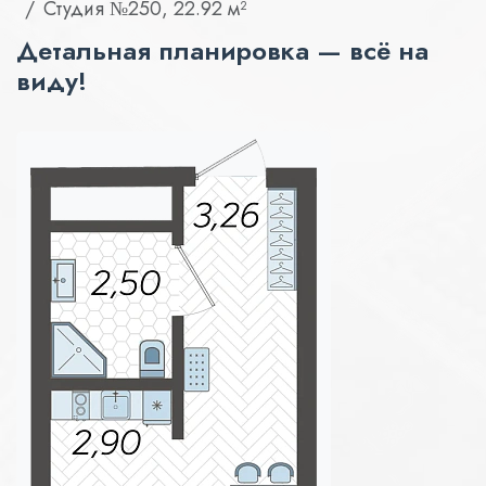
Студия №250, 22.92 м²
Детальная планировка — всё на
виду!