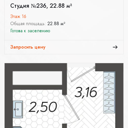
Студия №236, 22.88 м²
Этаж 16
Общая площадь:
22.88 м²
Готова к заселению
Запросить цену