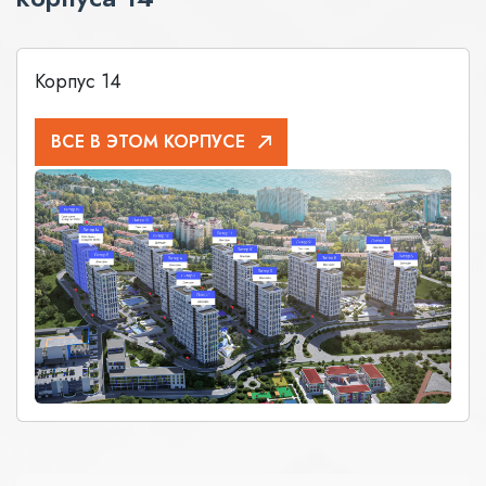
Корпус 14
ВСЕ В ЭТОМ КОРПУСЕ