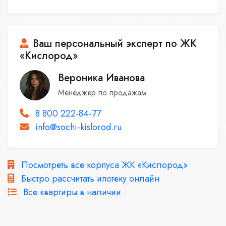
Ваш персональный эксперт по ЖК
«Кислород»
Вероника Иванова
Менеджер по продажам
8 800 222-84-77
info@sochi-kislorod.ru
Посмотреть все корпуса ЖК «Кислород»
Быстро рассчитать ипотеку онлайн
Все квартиры в наличии