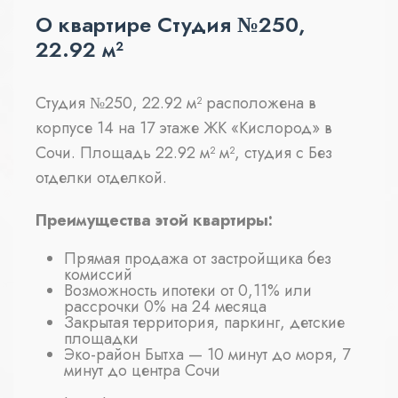
О квартире Студия №250,
22.92 м²
Студия №250, 22.92 м² расположена в
корпусе 14 на 17 этаже ЖК «Кислород» в
Сочи. Площадь 22.92 м² м², студия с Без
отделки отделкой.
Преимущества этой квартиры:
Прямая продажа от застройщика без
комиссий
Возможность ипотеки от 0,11% или
рассрочки 0% на 24 месяца
Закрытая территория, паркинг, детские
площадки
Эко-район Бытха — 10 минут до моря, 7
минут до центра Сочи