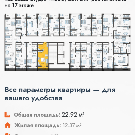
на 17 этаже
Все параметры квартиры — для
вашего удобства
22.92 м²
Общая площадь:
Жилая площадь:
12.37 м²