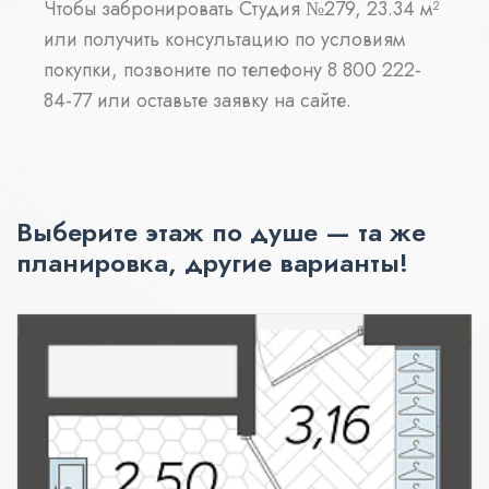
Чтобы забронировать Студия №279, 23.34 м²
или получить консультацию по условиям
покупки, позвоните по телефону 8 800 222-
84-77 или оставьте заявку на сайте.
Выберите этаж по душе — та же
планировка, другие варианты!