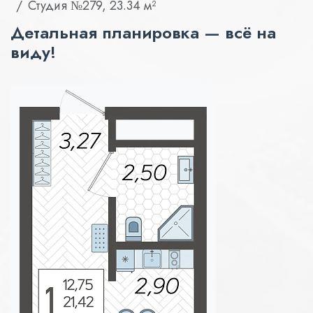
Студия №279, 23.34 м²
Детальная планировка — всё на
виду!