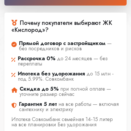
Почему покупатели выбирают ЖК
«Кислород»?
Прямой договор с застройщиком
—
без посредников и рисков
Рассрочка 0%
до 24 месяцев — без
переплаты
Ипотека без удорожания
до 15 млн -
под 5.99%. Совкомбанк
Скидка до 5%
при полной оплате —
уточните размер сейчас
Гарантия 5 лет
на все работы — включая
сантехнику и электрику
Ипотека Совкомбанк семейная 14-15 литер
на все планировки Без удорожания