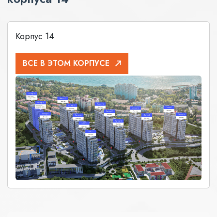
Корпус 14
ВСЕ В ЭТОМ КОРПУСЕ