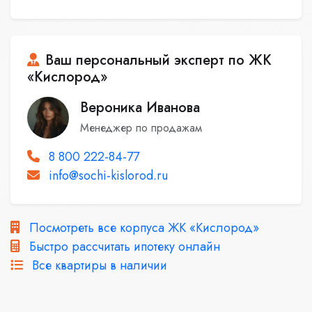
Ваш персональный эксперт по ЖК
«Кислород»
Вероника Иванова
Менеджер по продажам
8 800 222-84-77
info@sochi-kislorod.ru
Посмотреть все корпуса ЖК «Кислород»
Быстро рассчитать ипотеку онлайн
Все квартиры в наличии