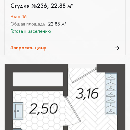
Студия №236, 22.88 м²
Этаж 16
Общая площадь:
22.88 м²
Готова к заселению
Запросить цену