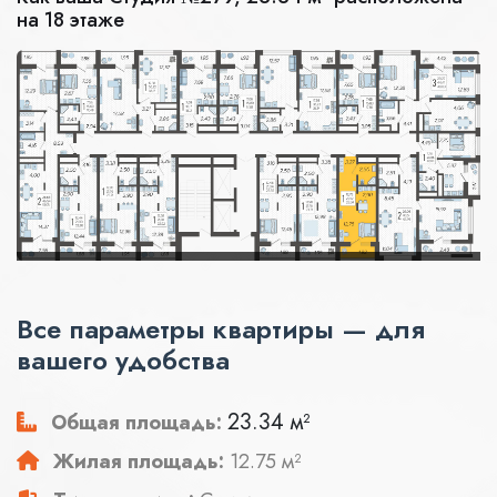
на 18 этаже
Все параметры квартиры — для
вашего удобства
23.34 м²
Общая площадь:
Жилая площадь:
12.75 м²