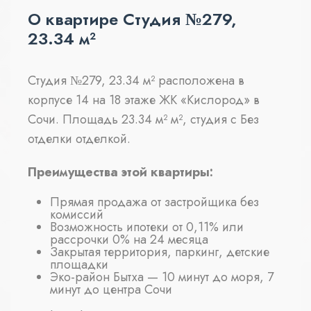
О квартире Студия №279,
23.34 м²
Студия №279, 23.34 м² расположена в
корпусе 14 на 18 этаже ЖК «Кислород» в
Сочи. Площадь 23.34 м² м², студия с Без
отделки отделкой.
Преимущества этой квартиры:
Прямая продажа от застройщика без
комиссий
Возможность ипотеки от 0,11% или
рассрочки 0% на 24 месяца
Закрытая территория, паркинг, детские
площадки
Эко-район Бытха — 10 минут до моря, 7
минут до центра Сочи