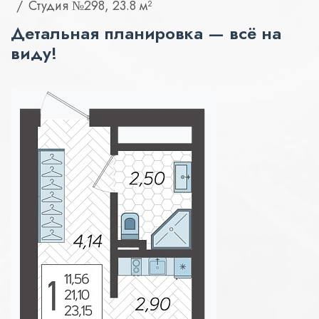
Студия №298, 23.8 м²
Детальная планировка — всё на
виду!