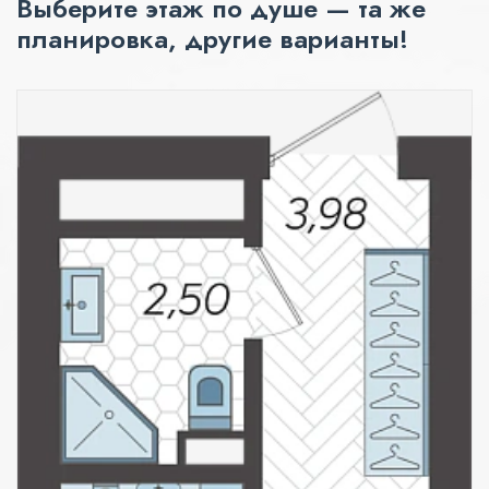
Выберите этаж по душе — та же
планировка, другие варианты!