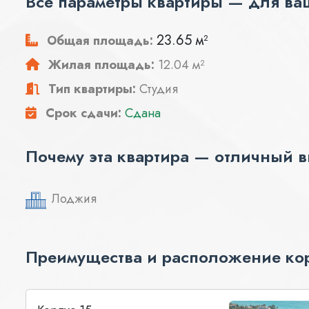
Все параметры квартиры — для ва
23.65 м²
Общая площадь:
Жилая площадь:
12.04 м²
Тип квартиры:
Студия
Срок сдачи:
Сдана
Почему эта квартира — отличный 
Лоджия
Преимущества и расположение кор