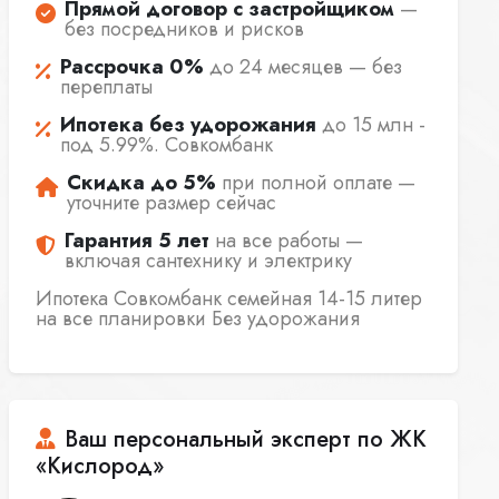
Прямой договор с застройщиком
—
без посредников и рисков
Рассрочка 0%
до 24 месяцев — без
переплаты
Ипотека без удорожания
до 15 млн -
под 5.99%. Совкомбанк
Скидка до 5%
при полной оплате —
уточните размер сейчас
Гарантия 5 лет
на все работы —
включая сантехнику и электрику
Ипотека Совкомбанк семейная 14-15 литер
на все планировки Без удорожания
Ваш персональный эксперт по ЖК
«Кислород»