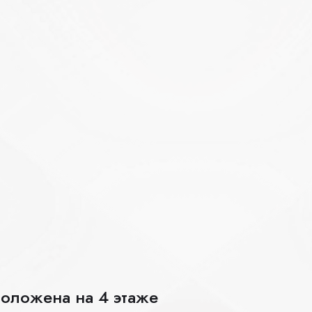
положена на 4 этаже