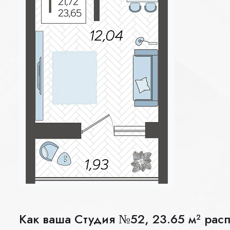
Как ваша Студия №52, 23.65 м² рас