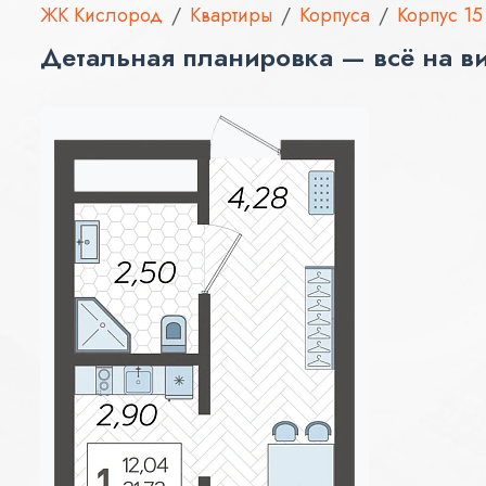
ЖК Кислород
Квартиры
Корпуса
Корпус 15
Детальная планировка — всё на в