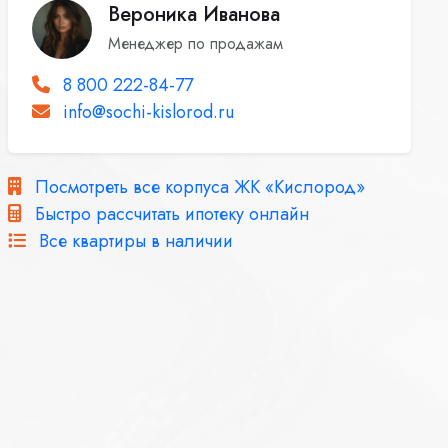
Вероника Иванова
Менеджер по продажам
8 800 222-84-77
info@sochi-kislorod.ru
Посмотреть все корпуса ЖК «Кислород»
Быстро рассчитать ипотеку онлайн
Все квартиры в наличии