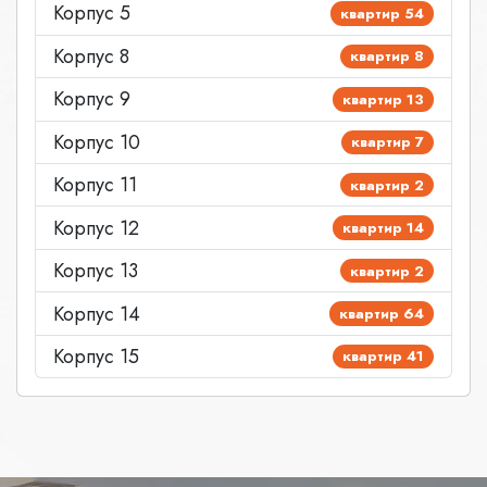
Корпус 5
квартир 54
Корпус 8
квартир 8
Корпус 9
квартир 13
Корпус 10
квартир 7
Корпус 11
квартир 2
Корпус 12
квартир 14
Корпус 13
квартир 2
Корпус 14
квартир 64
Корпус 15
квартир 41