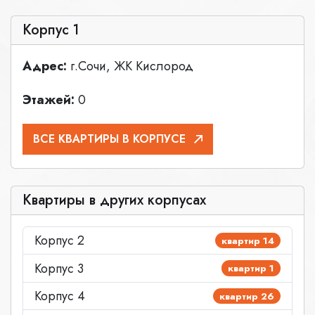
Корпус 1
Адрес:
г.Сочи, ЖК Кислород
Этажей:
0
ВСЕ КВАРТИРЫ В КОРПУСЕ
Квартиры в других корпусах
Корпус 2
квартир 14
Корпус 3
квартир 1
Корпус 4
квартир 26