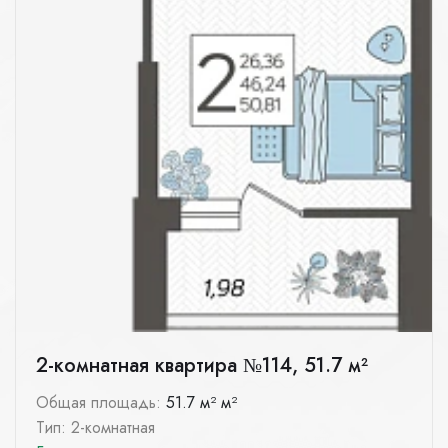
2-комнатная квартира №114, 51.7 м²
Общая площадь:
51.7 м² м²
Тип: 2-комнатная