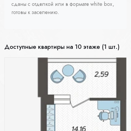
сданы с отделкой или в формате white box,
готовы к заселению.
Доступные квартиры на 10 этаже (1 шт.)