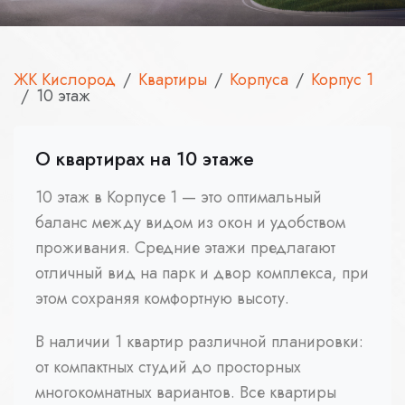
ЖК Кислород
Квартиры
Корпуса
Корпус 1
10 этаж
О квартирах на 10 этаже
10 этаж в Корпусе 1 — это оптимальный
баланс между видом из окон и удобством
проживания. Средние этажи предлагают
отличный вид на парк и двор комплекса, при
этом сохраняя комфортную высоту.
В наличии 1 квартир различной планировки:
от компактных студий до просторных
многокомнатных вариантов. Все квартиры