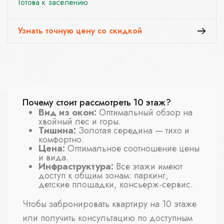
Готова к заселению
Узнать точную цену со скидкой
Почему стоит рассмотреть 10 этаж?
Вид из окон:
Оптимальный обзор на
хвойный лес и горы.
Тишина:
Золотая середина — тихо и
комфортно.
Цена:
Оптимальное соотношение цены
и вида.
Инфраструктура:
Все этажи имеют
доступ к общим зонам: паркинг,
детские площадки, консьерж-сервис.
Чтобы забронировать квартиру на 10 этаже
или получить консультацию по доступным