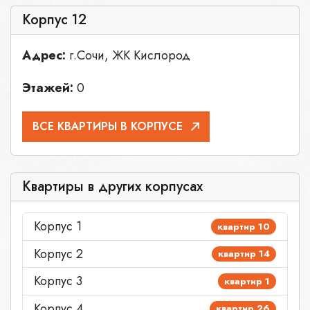
Корпус 12
Адрес:
г.Сочи, ЖК Кислород
Этажей:
0
ВСЕ КВАРТИРЫ В КОРПУСЕ
Квартиры в других корпусах
Корпус 1
квартир 10
Корпус 2
квартир 14
Корпус 3
квартир 1
Корпус 4
квартир 26