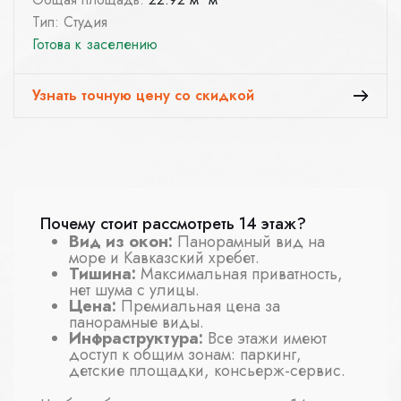
Тип: Студия
Готова к заселению
Узнать точную цену со скидкой
Почему стоит рассмотреть 14 этаж?
Вид из окон:
Панорамный вид на
море и Кавказский хребет.
Тишина:
Максимальная приватность,
нет шума с улицы.
Цена:
Премиальная цена за
панорамные виды.
Инфраструктура:
Все этажи имеют
доступ к общим зонам: паркинг,
детские площадки, консьерж-сервис.