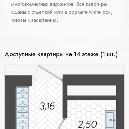
многокомнатных вариантов. Все квартиры
сданы с отделкой или в формате white box,
готовы к заселению.
Доступные квартиры на 14 этаже (1 шт.)