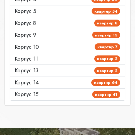
Корпус 5
квартир 54
Корпус 8
квартир 8
Корпус 9
квартир 13
Корпус 10
квартир 7
Корпус 11
квартир 2
Корпус 13
квартир 2
Корпус 14
квартир 64
Корпус 15
квартир 41