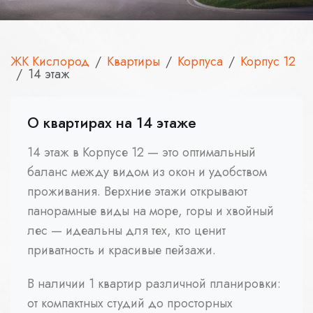
ЖК Кислород
Квартиры
Корпуса
Корпус 12
14 этаж
О квартирах на 14 этаже
14 этаж в Корпусе 12 — это оптимальный
баланс между видом из окон и удобством
проживания. Верхние этажи открывают
панорамные виды на море, горы и хвойный
лес — идеальны для тех, кто ценит
приватность и красивые пейзажи.
В наличии 1 квартир различной планировки:
от компактных студий до просторных