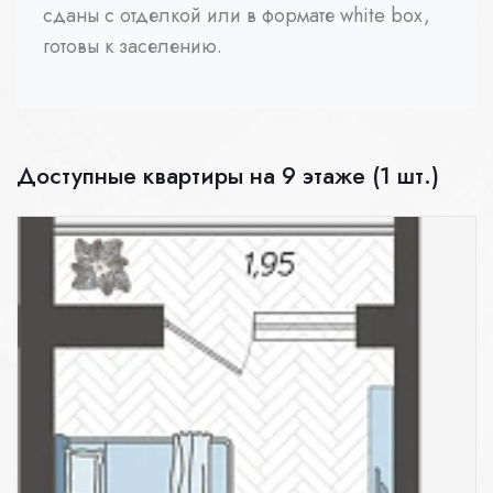
сданы с отделкой или в формате white box,
готовы к заселению.
Доступные квартиры на 9 этаже (1 шт.)