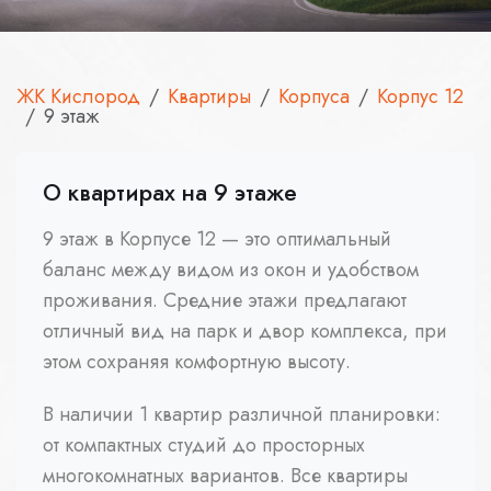
ЖК Кислород
Квартиры
Корпуса
Корпус 12
9 этаж
О квартирах на 9 этаже
9 этаж в Корпусе 12 — это оптимальный
баланс между видом из окон и удобством
проживания. Средние этажи предлагают
отличный вид на парк и двор комплекса, при
этом сохраняя комфортную высоту.
В наличии 1 квартир различной планировки:
от компактных студий до просторных
многокомнатных вариантов. Все квартиры