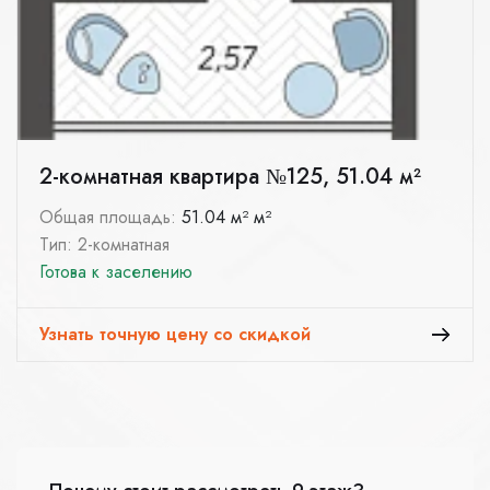
2-комнатная квартира №125, 51.04 м²
Общая площадь:
51.04 м² м²
Тип: 2-комнатная
Готова к заселению
Узнать точную цену со скидкой