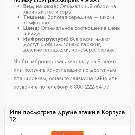
Почему стоит рассмотреть 9 этаж?
Вид из окон:
Оптимальный обзор на
хвойный лес и горы.
Тишина:
Золотая середина — тихо и
комфортно.
Цена:
Оптимальное соотношение цены
и вида.
Инфраструктура:
Все этажи имеют
доступ к общим зонам: паркинг,
детские площадки, консьерж-сервис.
Чтобы забронировать квартиру на 9 этаже
или получить консультацию по доступным
планировкам, оставьте заявку на сайте или
позвоните по телефону 8 800 222-84-77.
Или посмотрите другие этажи в Корпусе
12