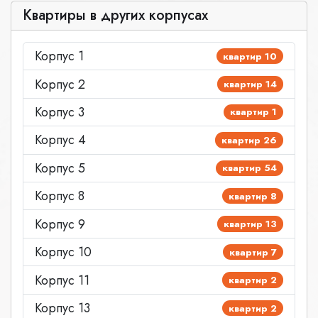
Квартиры в других корпусах
Корпус 1
квартир 10
Корпус 2
квартир 14
Корпус 3
квартир 1
Корпус 4
квартир 26
Корпус 5
квартир 54
Корпус 8
квартир 8
Корпус 9
квартир 13
Корпус 10
квартир 7
Корпус 11
квартир 2
Корпус 13
квартир 2