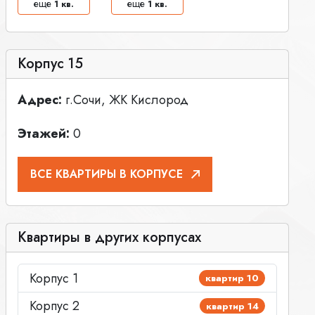
еще
еще
1 кв.
1 кв.
Корпус 15
Адрес:
г.Сочи, ЖК Кислород
Этажей:
0
ВСЕ КВАРТИРЫ В КОРПУСЕ
Квартиры в других корпусах
Корпус 1
квартир 10
Корпус 2
квартир 14