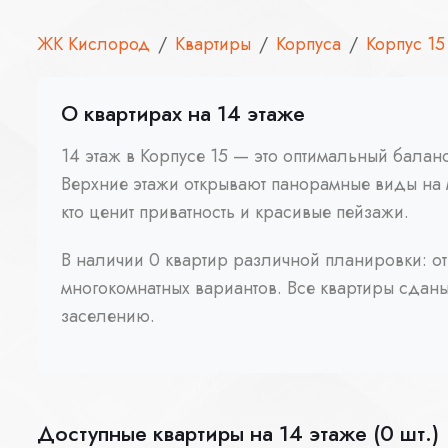
ЖК Кислород
Квартиры
Корпуса
Корпус 15
О квартирах на 14 этаже
14 этаж в Корпусе 15 — это оптимальный бала
Верхние этажи открывают панорамные виды на 
кто ценит приватность и красивые пейзажи.
В наличии 0 квартир различной планировки: от
многокомнатных вариантов. Все квартиры сданы 
заселению.
Доступные квартиры на 14 этаже (0 шт.)