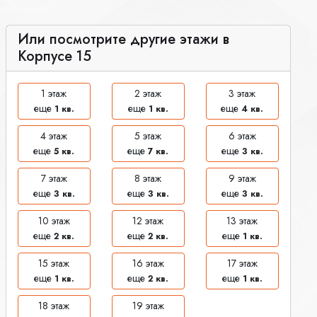
Или посмотрите другие этажи в
Корпусе 15
1 этаж
2 этаж
3 этаж
еще
еще
еще
1 кв.
1 кв.
4 кв.
4 этаж
5 этаж
6 этаж
еще
еще
еще
5 кв.
7 кв.
3 кв.
7 этаж
8 этаж
9 этаж
еще
еще
еще
3 кв.
3 кв.
3 кв.
10 этаж
12 этаж
13 этаж
еще
еще
еще
2 кв.
2 кв.
1 кв.
15 этаж
16 этаж
17 этаж
еще
еще
еще
1 кв.
2 кв.
1 кв.
18 этаж
19 этаж