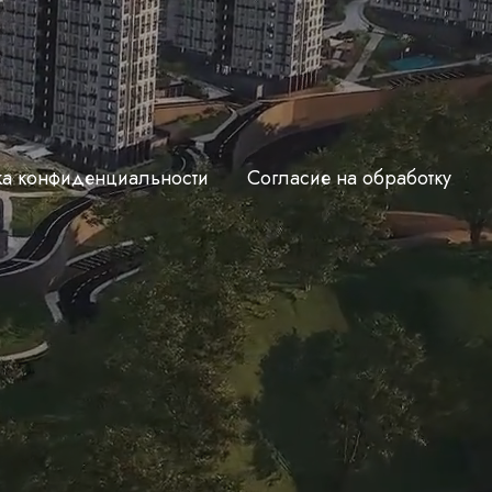
ка конфиденциальности
Согласие на обработку