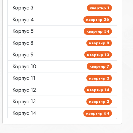
Корпус 3
квартир 1
Корпус 4
квартир 26
Корпус 5
квартир 54
Корпус 8
квартир 8
Корпус 9
квартир 13
Корпус 10
квартир 7
Корпус 11
квартир 2
Корпус 12
квартир 14
Корпус 13
квартир 2
Корпус 14
квартир 64