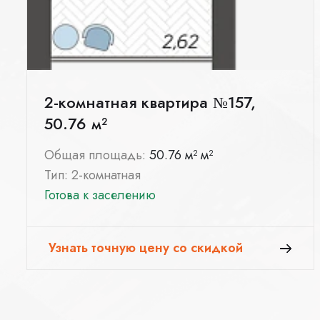
2-комнатная квартира №157,
50.76 м²
Общая площадь:
50.76 м² м²
Тип: 2-комнатная
Готова к заселению
Узнать точную цену со скидкой