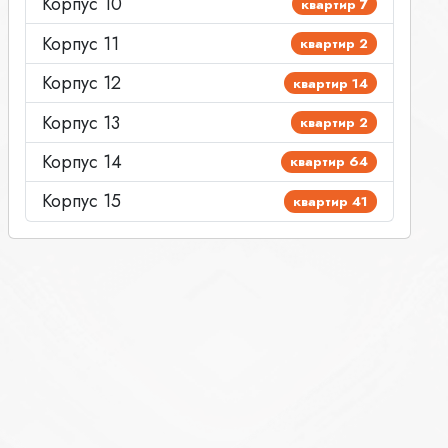
Корпус 10
квартир 7
Корпус 11
квартир 2
Корпус 12
квартир 14
Корпус 13
квартир 2
Корпус 14
квартир 64
Корпус 15
квартир 41