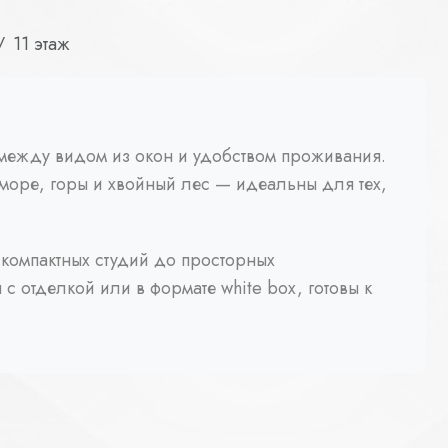
11 этаж
 между видом из окон и удобством проживания.
море, горы и хвойный лес — идеальны для тех,
 компактных студий до просторных
с отделкой или в формате white box, готовы к