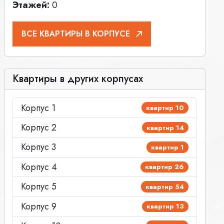
Этажей:
0
ВСЕ КВАРТИРЫ В КОРПУСЕ
Квартиры в других корпусах
Корпус 1
квартир 10
Корпус 2
квартир 14
Корпус 3
квартир 1
Корпус 4
квартир 26
Корпус 5
квартир 54
Корпус 9
квартир 13