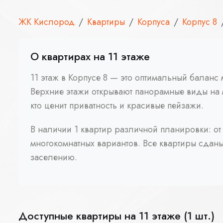
ЖК Кислород
Квартиры
Корпуса
Корпус 8
О квартирах на 11 этаже
11 этаж в Корпусе 8 — это оптимальный баланс
Верхние этажи открывают панорамные виды на 
кто ценит приватность и красивые пейзажи.
В наличии 1 квартир различной планировки: от
многокомнатных вариантов. Все квартиры сданы 
заселению.
Доступные квартиры на 11 этаже (1 шт.)