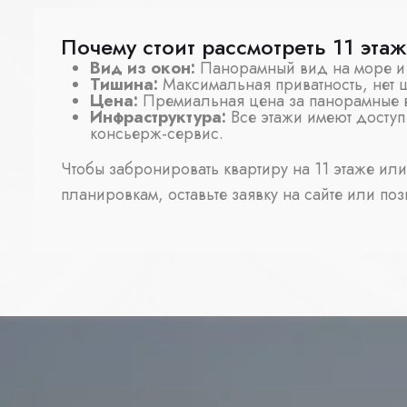
Почему стоит рассмотреть 11 эта
Вид из окон:
Панорамный вид на море и 
Тишина:
Максимальная приватность, нет 
Цена:
Премиальная цена за панорамные 
Инфраструктура:
Все этажи имеют доступ
консьерж-сервис.
Чтобы забронировать квартиру на 11 этаже ил
планировкам, оставьте заявку на сайте или поз