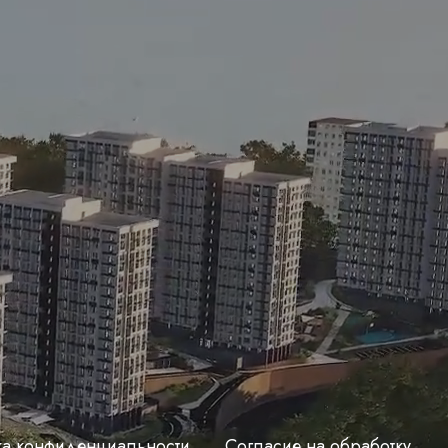
ка конфиденциальности
Согласие на обработку